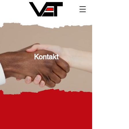
Kontakt